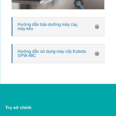
Hướng dẫn bảo dưỡng máy cày,
máy kéo
Hướng dẫn sử dụng máy cấy Kubota
SPW-48C
Trụ sở chính