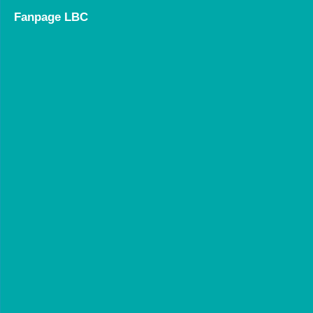
Fanpage LBC