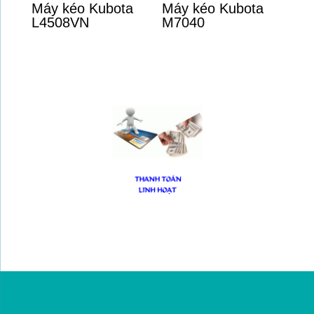
Máy kéo Kubota
Máy kéo Kubota
L4508VN
M7040