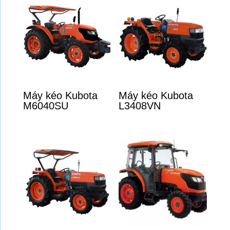
Máy kéo Kubota
Máy kéo Kubota
M6040SU
L3408VN