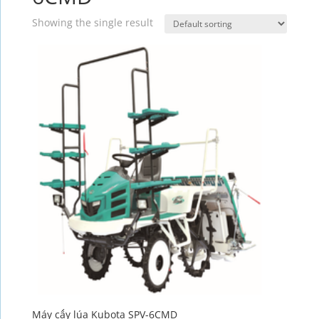
Showing the single result
Máy cấy lúa Kubota SPV-6CMD