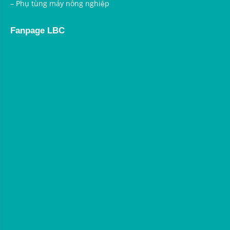
–
Phụ tùng máy nông nghiệp
Fanpage LBC