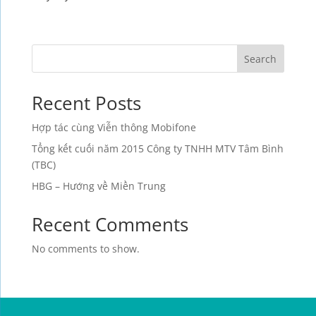
Search
Recent Posts
Hợp tác cùng Viễn thông Mobifone
Tổng kết cuối năm 2015 Công ty TNHH MTV Tâm Bình
(TBC)
HBG – Hướng về Miền Trung
Recent Comments
No comments to show.