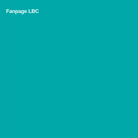
Fanpage LBC