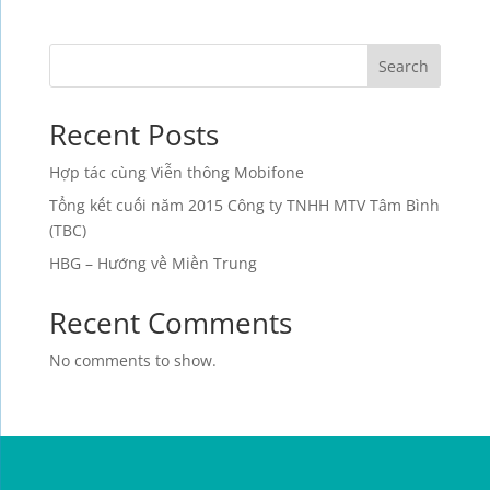
Search
Recent Posts
Hợp tác cùng Viễn thông Mobifone
Tổng kết cuối năm 2015 Công ty TNHH MTV Tâm Bình
(TBC)
HBG – Hướng về Miền Trung
Recent Comments
No comments to show.