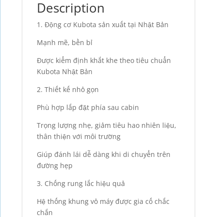
Description
1. Động cơ Kubota sản xuất tại Nhật Bản
Mạnh mẽ, bền bỉ
Được kiểm định khắt khe theo tiêu chuẩn
Kubota Nhật Bản
2. Thiết kế nhỏ gọn
Phù hợp lắp đặt phía sau cabin
Trọng lượng nhẹ, giảm tiêu hao nhiên liệu,
thân thiện với môi trường
Giúp đánh lái dễ dàng khi di chuyển trên
đường hẹp
3. Chống rung lắc hiệu quả
Hệ thống khung vỏ máy được gia cố chắc
chắn