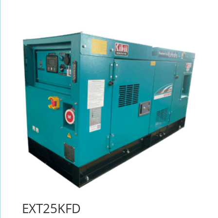
EXT25KFD