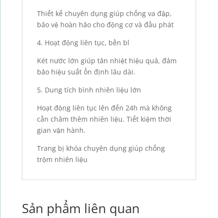
Thiết kế chuyên dụng giúp chống va đập,
bảo vệ hoàn hảo cho động cơ và đầu phát
4. Hoạt động liên tục, bền bỉ
Két nước lớn giúp tản nhiệt hiệu quả, đảm
bảo hiệu suất ổn định lâu dài.
5. Dung tích bình nhiên liệu lớn
Hoạt động liên tục lên đến 24h mà không
cần châm thêm nhiên liệu. Tiết kiệm thời
gian vận hành.
Trang bị khóa chuyên dụng giúp chống
trộm nhiên liệu
Sản phẩm liên quan