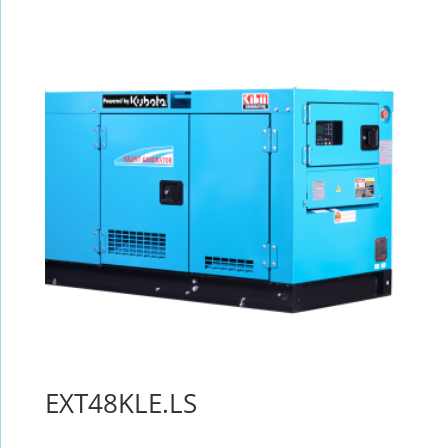
EXT48KLE.LS