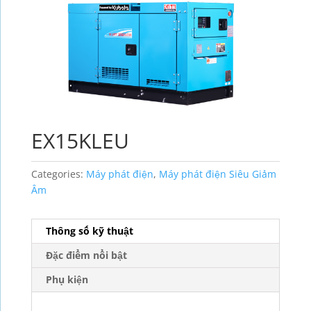
EX15KLEU
Categories:
Máy phát điện
,
Máy phát điện Siêu Giảm
Âm
Thông số kỹ thuật
Đặc điểm nổi bật
Phụ kiện