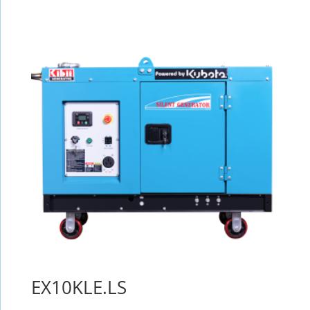
EX10KLE.LS