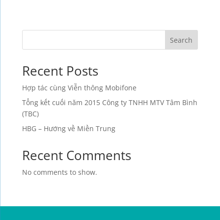
Search
Recent Posts
Hợp tác cùng Viễn thông Mobifone
Tổng kết cuối năm 2015 Công ty TNHH MTV Tâm Bình
(TBC)
HBG – Hướng về Miền Trung
Recent Comments
No comments to show.